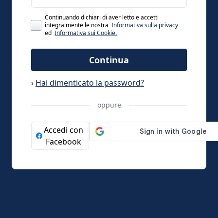
Continuando dichiari di aver letto e accetti
integralmente le nostra
Informativa sulla privacy
ed
Informativa sui Cookie.
Continua
›
Hai dimenticato la password?
oppure
Accedi con
Facebook