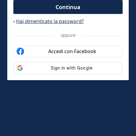
Continua
›
Hai dimenticato la password?
oppure
Accedi con Facebook