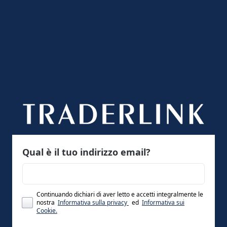
Qual è il tuo indirizzo email?
Continuando dichiari di aver letto e accetti integralmente le
nostra
Informativa sulla privacy
ed
Informativa sui
Cookie.