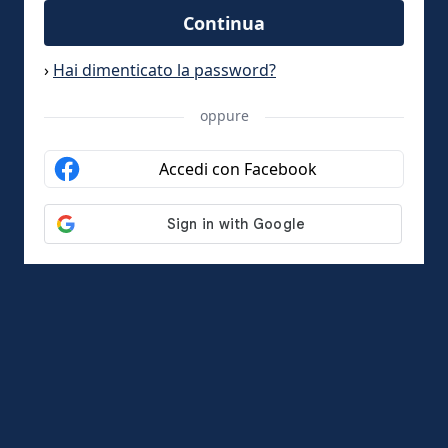
Continua
›
Hai dimenticato la password?
oppure
Accedi con Facebook