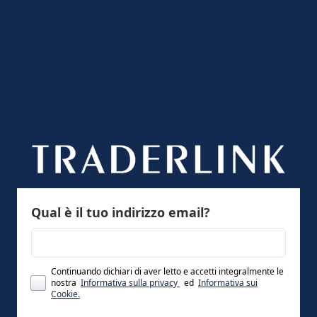
Qual è il tuo indirizzo email?
Continuando dichiari di aver letto e accetti integralmente le
nostra
Informativa sulla privacy
ed
Informativa sui
Cookie.