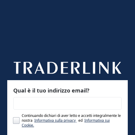
Qual è il tuo indirizzo email?
Continuando dichiari di aver letto e accetti integralmente le
nostra
Informativa sulla privacy
ed
Informativa sui
Cookie.