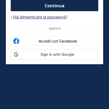
Continua
›
Hai dimenticato la password?
oppure
Accedi con Facebook