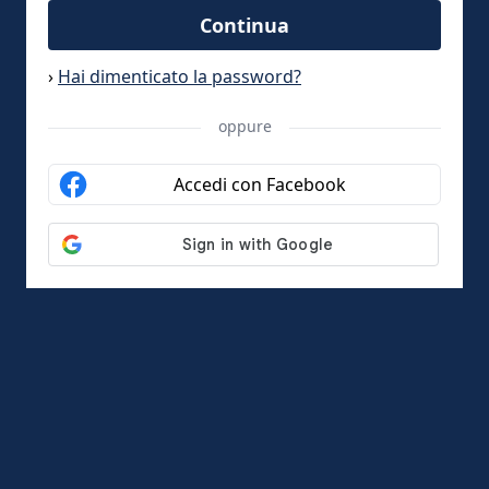
Continua
›
Hai dimenticato la password?
oppure
Accedi con Facebook