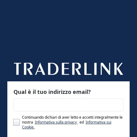
Qual è il tuo indirizzo email?
Continuando dichiari di aver letto e accetti integralmente le
nostra
Informativa sulla privacy
ed
Informativa sui
Cookie.