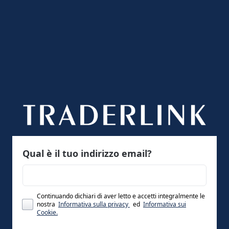
Qual è il tuo indirizzo email?
Continuando dichiari di aver letto e accetti integralmente le
nostra
Informativa sulla privacy
ed
Informativa sui
Cookie.