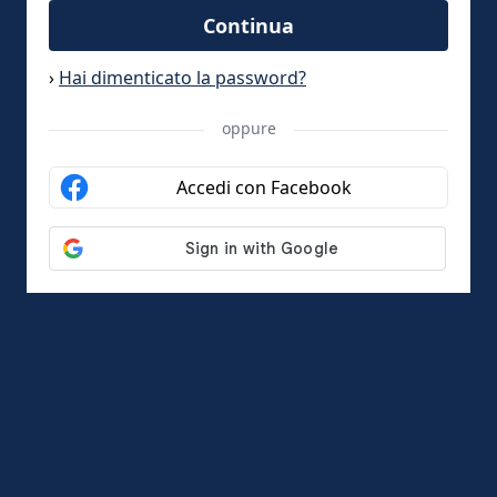
Continua
›
Hai dimenticato la password?
oppure
Accedi con Facebook