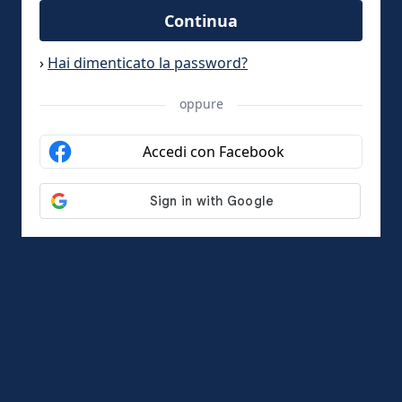
Continua
›
Hai dimenticato la password?
oppure
Accedi con Facebook