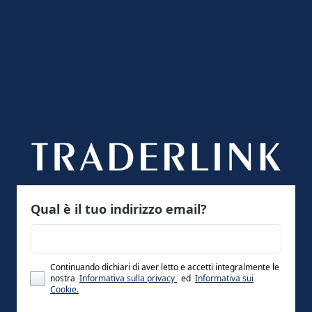
Qual è il tuo indirizzo email?
Continuando dichiari di aver letto e accetti integralmente le
nostra
Informativa sulla privacy
ed
Informativa sui
Cookie.