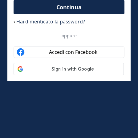
Continua
›
Hai dimenticato la password?
oppure
Accedi con Facebook