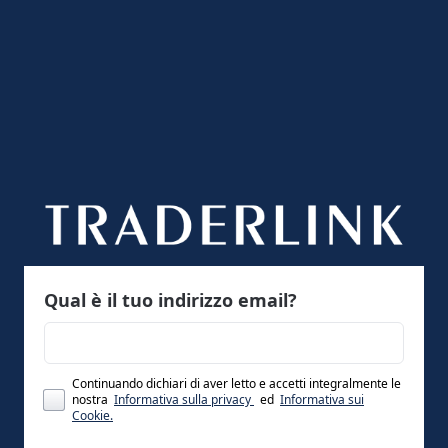
Qual è il tuo indirizzo email?
Continuando dichiari di aver letto e accetti integralmente le
nostra
Informativa sulla privacy
ed
Informativa sui
Cookie.