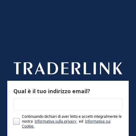
Qual è il tuo indirizzo email?
Continuando dichiari di aver letto e accetti integralmente le
nostra
Informativa sulla privacy
ed
Informativa sui
Cookie.