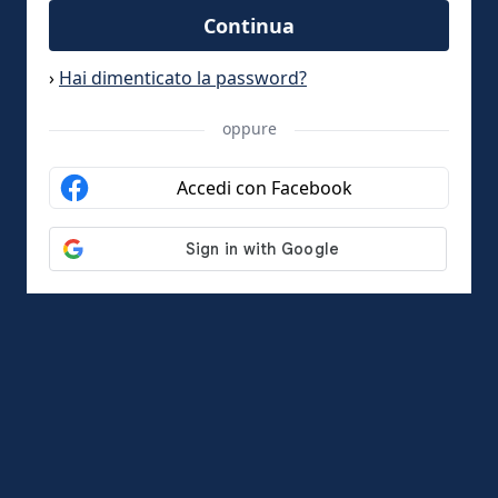
Continua
›
Hai dimenticato la password?
oppure
Accedi con Facebook