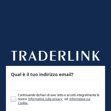
Qual è il tuo indirizzo email?
Continuando dichiari di aver letto e accetti integralmente le
nostra
Informativa sulla privacy
ed
Informativa sui
Cookie.