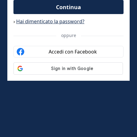
Continua
›
Hai dimenticato la password?
oppure
Accedi con Facebook