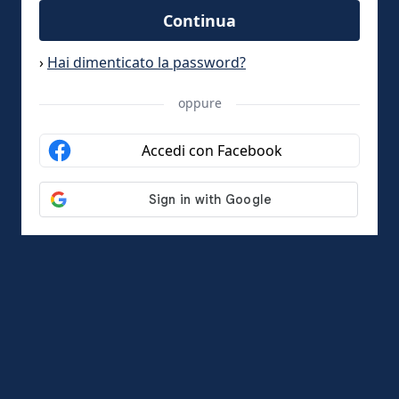
Continua
›
Hai dimenticato la password?
oppure
Accedi con Facebook