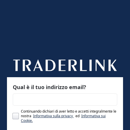
Qual è il tuo indirizzo email?
Continuando dichiari di aver letto e accetti integralmente le
nostra
Informativa sulla privacy
ed
Informativa sui
Cookie.