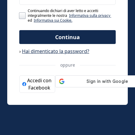
Continuando dichiari di aver letto e accetti
integralmente le nostra
Informativa sulla privacy
ed
Informativa sui Cookie.
Continua
›
Hai dimenticato la password?
oppure
Accedi con
Facebook