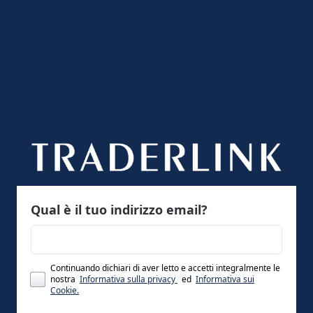
Qual è il tuo indirizzo email?
Continuando dichiari di aver letto e accetti integralmente le
nostra
Informativa sulla privacy
ed
Informativa sui
Cookie.