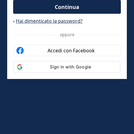
Continua
›
Hai dimenticato la password?
oppure
Accedi con Facebook