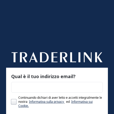
Qual è il tuo indirizzo email?
Continuando dichiari di aver letto e accetti integralmente le
nostra
Informativa sulla privacy
ed
Informativa sui
Cookie.