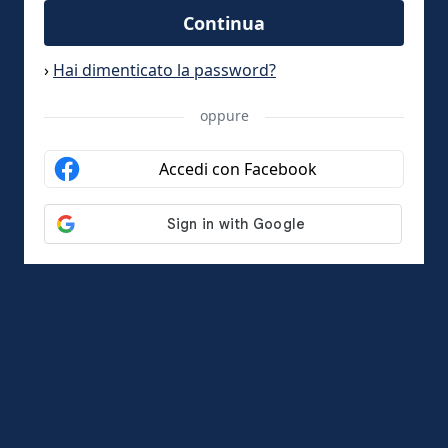
Continua
›
Hai dimenticato la password?
oppure
Accedi con Facebook