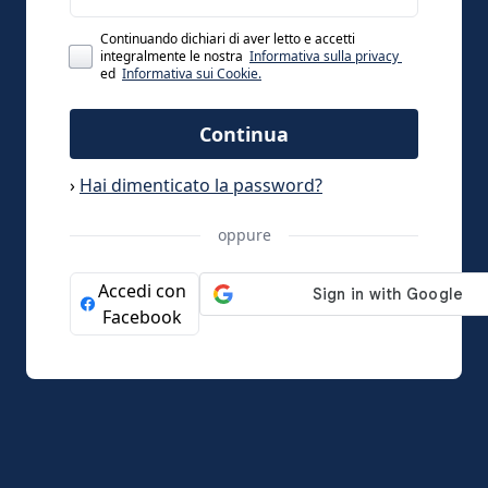
Continuando dichiari di aver letto e accetti
integralmente le nostra
Informativa sulla privacy
ed
Informativa sui Cookie.
Continua
›
Hai dimenticato la password?
oppure
Accedi con
Facebook