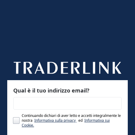
Qual è il tuo indirizzo email?
Continuando dichiari di aver letto e accetti integralmente le
nostra
Informativa sulla privacy
ed
Informativa sui
Cookie.