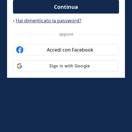
Continua
›
Hai dimenticato la password?
oppure
Accedi con Facebook